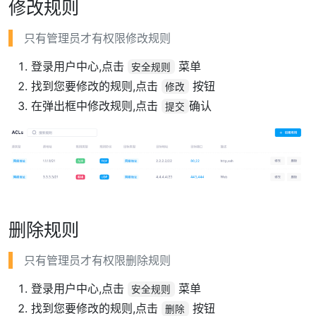
修改规则
只有管理员才有权限修改规则
登录用户中心,点击
菜单
安全规则
找到您要修改的规则,点击
按钮
修改
在弹出框中修改规则,点击
确认
提交
删除规则
只有管理员才有权限删除规则
登录用户中心,点击
菜单
安全规则
找到您要修改的规则,点击
按钮
删除