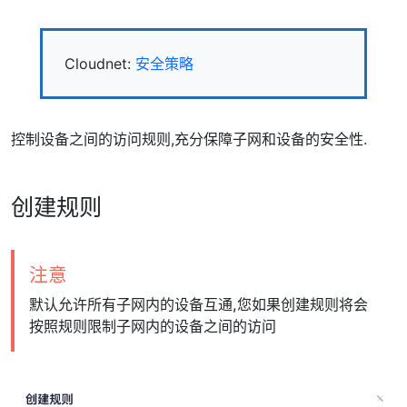
Cloudnet:
安全策略
控制设备之间的访问规则,充分保障子网和设备的安全性.
创建规则
注意
默认允许所有子网内的设备互通,您如果创建规则将会
按照规则限制子网内的设备之间的访问