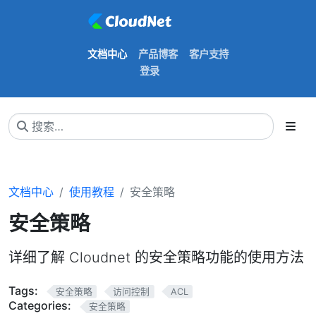
文档中心
产品博客
客户支持
登录
文档中心
使用教程
安全策略
安全策略
详细了解 Cloudnet 的安全策略功能的使用方法
Tags:
安全策略
访问控制
ACL
Categories:
安全策略