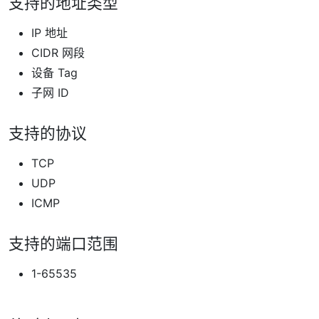
支持的地址类型
IP 地址
CIDR 网段
设备 Tag
子网 ID
支持的协议
TCP
UDP
ICMP
支持的端口范围
1-65535