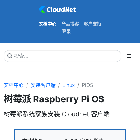
文档中心
产品博客
客户支持
登录
文档中心
安装客户端
Linux
PiOS
树莓派 Raspberry Pi OS
树莓派系统家族安装 Cloudnet 客户端