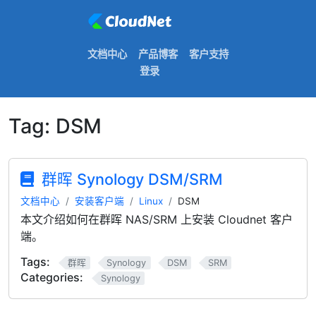
文档中心
产品博客
客户支持
登录
Tag:
DSM
群晖 Synology DSM/SRM
文档中心
安装客户端
Linux
DSM
本文介绍如何在群晖 NAS/SRM 上安装 Cloudnet 客户
端。
Tags:
群晖
Synology
DSM
SRM
Categories:
Synology