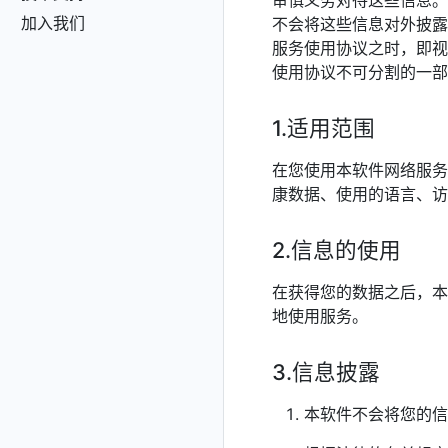
审慎义务对待这些信息。
加入我们
不会将这些信息对外披露
服务使用协议之时，即视
使用协议不可分割的一部
1.适用范围
在您使用本软件网络服务
康数据、使用的语言、访
2.信息的使用
在获得您的数据之后，本
地使用服务。
3.信息披露
本软件不会将您的信