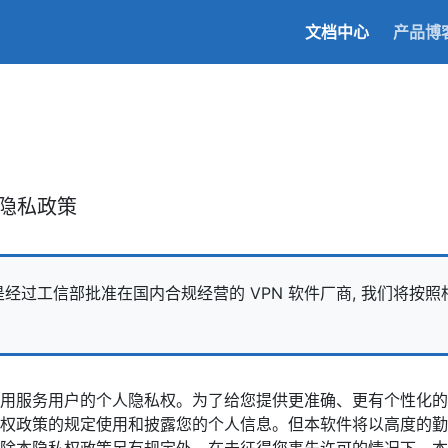
文档中心
产品博
用户隐私政策
 产品是经过工信部批准在国内合规经营的 VPN 软件厂商, 我们将
用服务用户的个人隐私权。为了给您提供更准确、更有个性化的
权政策的规定使用和披露您的个人信息。但本软件将以高度的勤