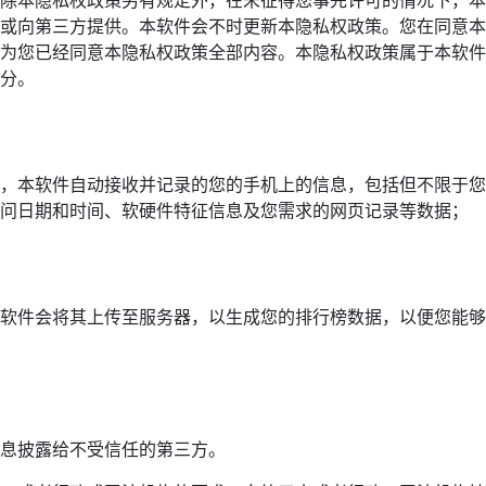
除本隐私权政策另有规定外，在未征得您事先许可的情况下，本
或向第三方提供。本软件会不时更新本隐私权政策。您在同意本
为您已经同意本隐私权政策全部内容。本隐私权政策属于本软件
分。
，本软件自动接收并记录的您的手机上的信息，包括但不限于您
问日期和时间、软硬件特征信息及您需求的网页记录等数据；
软件会将其上传至服务器，以生成您的排行榜数据，以便您能够
息披露给不受信任的第三方。