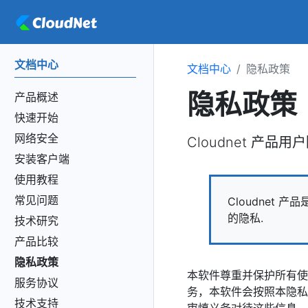
文档中心
文档中心
隐私政策
隐私政策
产品概述
快速开始
网络安全
Cloudnet 产品
安装客户端
使用教程
常见问题
Cloudnet
的隐私.
技术研究
产品比较
隐私政策
本软件尊重并保护所有使
服务协议
务，本软件会按照本隐私
技术支持