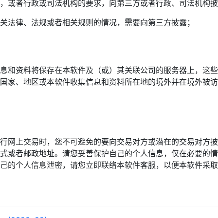
，或者行政或司法机构的要求，向第三方或者行政、司法机构披
关法律、法规或者相关规则的情况，需要向第三方披露；
息和资料将保存在本软件及（或）其关联公司的服务器上，这些
国家、地区或本软件收集信息和资料所在地的境外并在境外被访
行网上交易时，您不可避免的要向交易对方或潜在的交易对方披
式或者邮政地址。请您妥善保护自己的个人信息，仅在必要的情
己的个人信息泄密，请您立即联络本软件客服，以便本软件采取