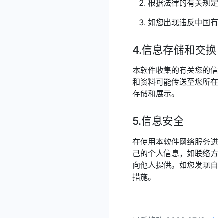
根据法律的有关规定
如您出现违反中国有
4.信息存储和交换
本软件收集的有关您的信
和资料可能传送至您所在
存储和展示。
5.信息安全
在使用本软件网络服务进
己的个人信息，如联络方
向他人提供。如您发现自
措施。