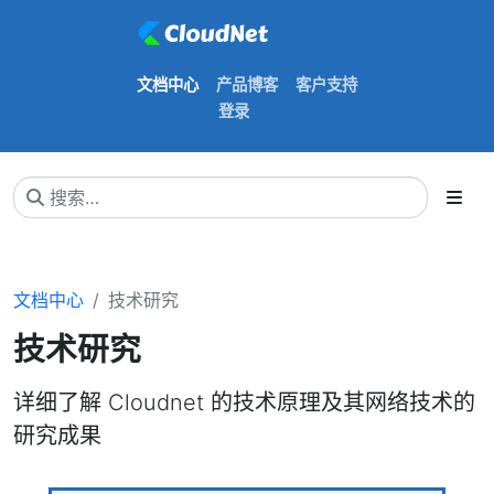
文档中心
产品博客
客户支持
登录
文档中心
技术研究
技术研究
详细了解 Cloudnet 的技术原理及其网络技术的
研究成果