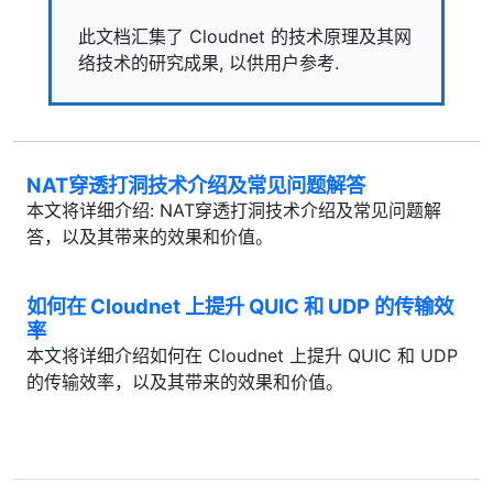
此文档汇集了 Cloudnet 的技术原理及其网
络技术的研究成果, 以供用户参考.
NAT穿透打洞技术介绍及常见问题解答
本文将详细介绍: NAT穿透打洞技术介绍及常见问题解
答，以及其带来的效果和价值。
如何在 Cloudnet 上提升 QUIC 和 UDP 的传输效
率
本文将详细介绍如何在 Cloudnet 上提升 QUIC 和 UDP
的传输效率，以及其带来的效果和价值。