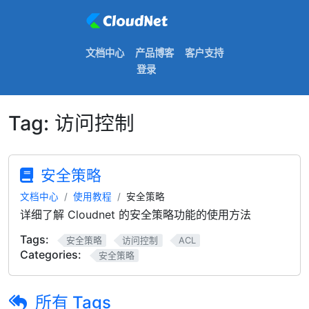
文档中心
产品博客
客户支持
登录
Tag:
访问控制
安全策略
文档中心
使用教程
安全策略
详细了解 Cloudnet 的安全策略功能的使用方法
Tags:
安全策略
访问控制
ACL
Categories:
安全策略
所有 Tags