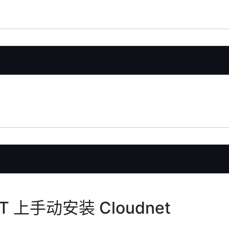
T 上手动安装 Cloudnet