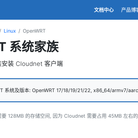
文档中心
产品博
Linux
OpenWRT
RT 系统家族
安装 Cloudnet 客户端
系统及版本: OpenWRT 17/18/19/21/22, x86_64/armv7/aarc
要 128MB 的存储空间, 因为 Cloudnet 需要占用 45MB 左右