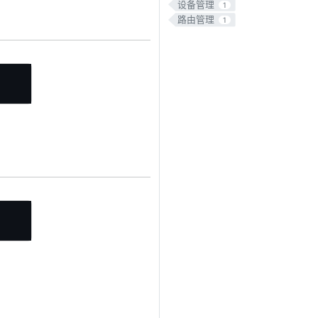
设备管理
1
路由管理
1
Copy
Copy