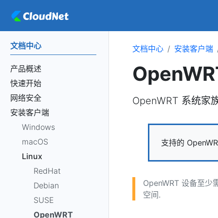
文档中心
文档中心
安装客户端
OpenW
产品概述
快速开始
网络安全
OpenWRT 系统家族
安装客户端
Windows
macOS
支持的 OpenWRT 
Linux
RedHat
OpenWRT 设备至少需
Debian
空间.
SUSE
OpenWRT