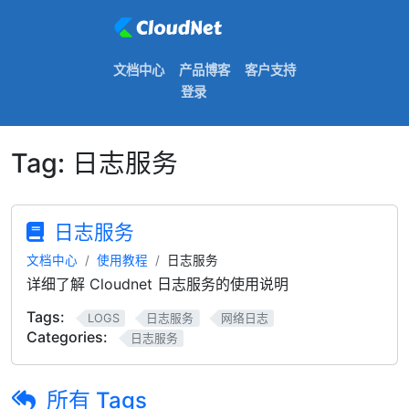
文档中心
产品博客
客户支持
登录
Tag:
日志服务
日志服务
文档中心
使用教程
日志服务
详细了解 Cloudnet 日志服务的使用说明
Tags:
LOGS
日志服务
网络日志
Categories:
日志服务
所有 Tags