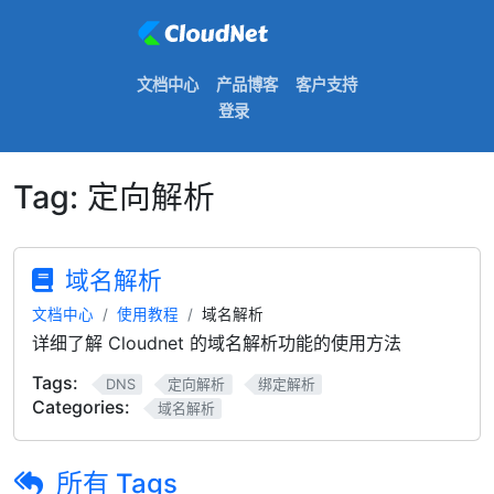
文档中心
产品博客
客户支持
登录
Tag:
定向解析
域名解析
文档中心
使用教程
域名解析
详细了解 Cloudnet 的域名解析功能的使用方法
Tags:
DNS
定向解析
绑定解析
Categories:
域名解析
所有 Tags