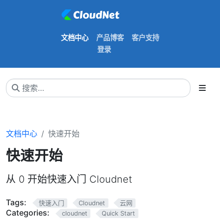
文档中心
产品博客
客户支持
登录
文档中心
快速开始
快速开始
从 0 开始快速入门 Cloudnet
Tags:
快速入门
Cloudnet
云网
Categories:
cloudnet
Quick Start