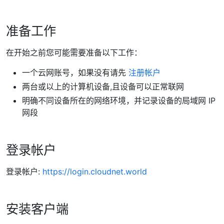
准备工作
在开始之前您可能需要准备以下工作：
一个云网账号，如果没有请先
注册帐户
两台或以上的计算机设备,且设备可以正常联网
明确不同设备所在的网络环境，并记录设备的局域网 IP
网段
登录帐户
登录帐户:
https://login.cloudnet.world
安装客户端