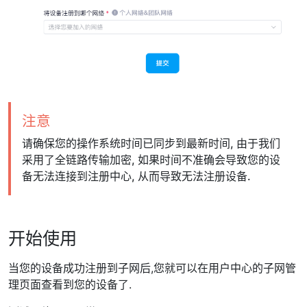
注意
请确保您的操作系统时间已同步到最新时间, 由于我们
采用了全链路传输加密, 如果时间不准确会导致您的设
备无法连接到注册中心, 从而导致无法注册设备.
开始使用
当您的设备成功注册到子网后,您就可以在用户中心的子网管
理页面查看到您的设备了.