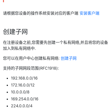
请根据您设备的操作系统安装对应的客户端
安装客户端
创建子网
在注册设备之前,您需要先创建一个私有网络,并且将您的设备
加入到私有网络中.
您可以在用户中心创建私有网络:
创建子网
支持的子网网段范围(RFC1918):
192.168.0.0/16
172.16.0.0/12
10.0.0.0/8
169.254.0.0/16
224.0.0.0/4