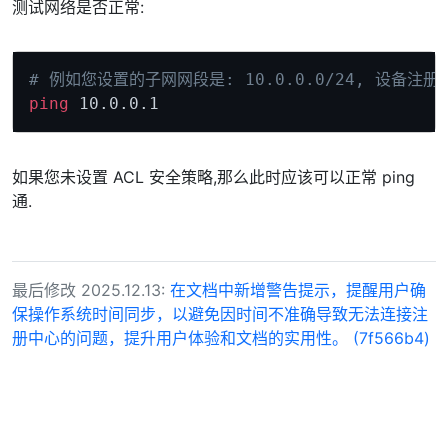
测试网络是否正常:
Copy
# 例如您设置的子网网段是: 10.0.0.0/24, 设备注册成
ping
10.0
如果您未设置 ACL 安全策略,那么此时应该可以正常 ping
通.
最后修改 2025.12.13:
在文档中新增警告提示，提醒用户确
保操作系统时间同步，以避免因时间不准确导致无法连接注
册中心的问题，提升用户体验和文档的实用性。 (7f566b4)