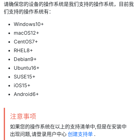
请确保您的设备的操作系统是我们支持的操作系统，目前我
们支持的操作系统有：
Windows10+
macOS12+
CentOS7+
RHEL8+
Debian9+
Ubuntu16+
SUSE15+
iOS15+
Android6+
注意事项
如果您的操作系统在以上的支持清单中,但是在安装中
出现问题,请登录用户中心
创建支持单
.