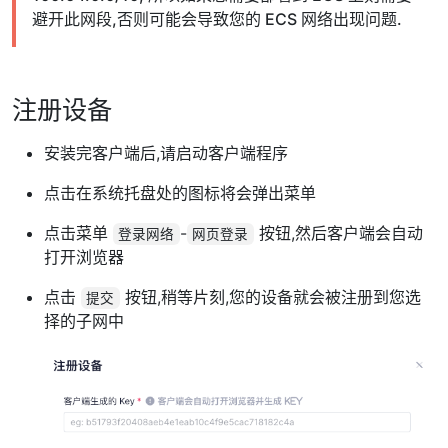
避开此网段,否则可能会导致您的 ECS 网络出现问题.
注册设备
安装完客户端后,请启动客户端程序
点击在系统托盘处的图标将会弹出菜单
点击菜单
-
按钮,然后客户端会自动
登录网络
网页登录
打开浏览器
点击
按钮,稍等片刻,您的设备就会被注册到您选
提交
择的子网中