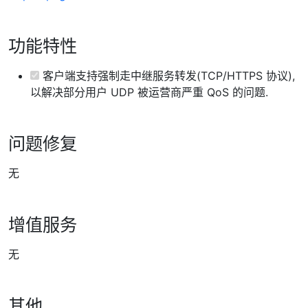
功能特性
客户端支持强制走中继服务转发(TCP/HTTPS 协议),
以解决部分用户 UDP 被运营商严重 QoS 的问题.
问题修复
无
增值服务
无
其他