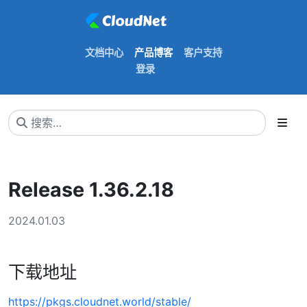
文档中心
产品博客
客户支持
登录
Release 1.36.2.18
2024.01.03
下载地址
https://pkgs.cloudnet.world/stable/