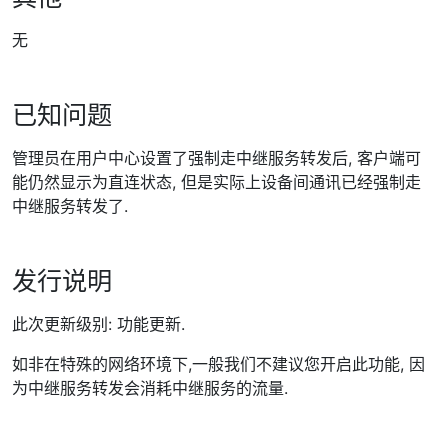
无
已知问题
管理员在用户中心设置了强制走中继服务转发后, 客户端可
能仍然显示为直连状态, 但是实际上设备间通讯已经强制走
中继服务转发了.
发行说明
此次更新级别: 功能更新.
如非在特殊的网络环境下,一般我们不建议您开启此功能, 因
为中继服务转发会消耗中继服务的流量.