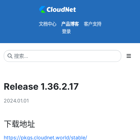
文档中心
产品博客
客户支持
登录
Release 1.36.2.17
2024.01.01
下载地址
https://pkgs.cloudnet.world/stable/