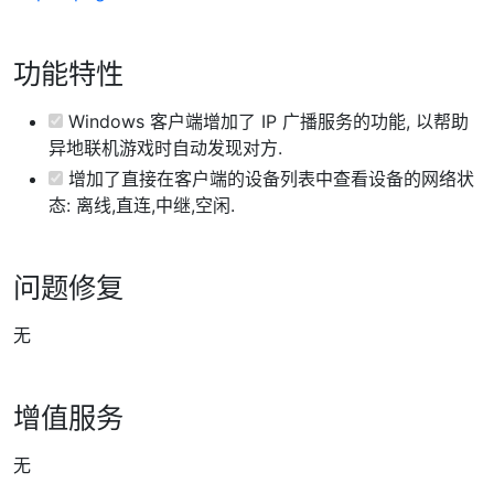
功能特性
Windows 客户端增加了 IP 广播服务的功能, 以帮助
异地联机游戏时自动发现对方.
增加了直接在客户端的设备列表中查看设备的网络状
态: 离线,直连,中继,空闲.
问题修复
无
增值服务
无