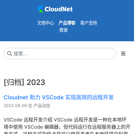
文档中心
产品博客
客户支持
登录
[归档] 2023
Cloudnet 助力 VSCode 实现高效的远程开发
2023.09.06 在 产品动态
VSCode 远程开发介绍 VSCode 远程开发是一种在本地环
境中使用 VSCode 编辑器，但代码运行在远程服务器上的开
发方式。这种方式的优点是可以使开发者在本地环境中利用