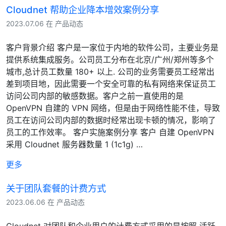
Cloudnet 帮助企业降本增效案例分享
2023.07.06 在 产品动态
客户背景介绍 客户是一家位于内地的软件公司，主要业务是
提供系统集成服务。公司员工分布在北京/广州/郑州等多个
城市,总计员工数量 180+ 以上. 公司的业务需要员工经常出
差到项目地，因此需要一个安全可靠的私有网络来保证员工
访问公司内部的敏感数据。客户之前一直使用的是
OpenVPN 自建的 VPN 网络，但是由于网络性能不佳，导致
员工在访问公司内部的数据时经常出现卡顿的情况，影响了
员工的工作效率。 客户实施案例分享 客户 自建 OpenVPN
采用 Cloudnet 服务器数量 1 (1c1g) …
更多
关于团队套餐的计费方式
2023.06.06 在 产品动态
Cloudnet 对团队和企业用户的计费方式采用的是按照 活跃