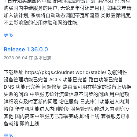
1 日开始实施国内中继服务的提速降费计划, 具体如下: 所有
购买国内中继服务的用户, 无论是年付还是月付, 如果您申请
加入该计划, 系统将自动动态调配带宽和流量,类似医保制度,
不会影响您的使用体验和网络性能.
更多
Release 1.36.0.0
2023.05.04 在 版本日志
下载地址 https://pkgs.cloudnet.world/stable/ 功能特性
设备管理功能已完善 ACLs 功能已完善 路由功能已完善
DNS 功能已完善 问题修复 路由高可用在特定的设备上切换
失败的问题 中继服务统计流量信息不同步的问题 用户配额
详细没有及时更新的问题 增值服务 日志审计功能进入内测
阶段 堡垒机功能进入内测阶段 服务管理功能进入内测阶段
其他 国内高速中继服务已部署完成,即将上线 套餐服务已准
备就绪,即将上线
更多