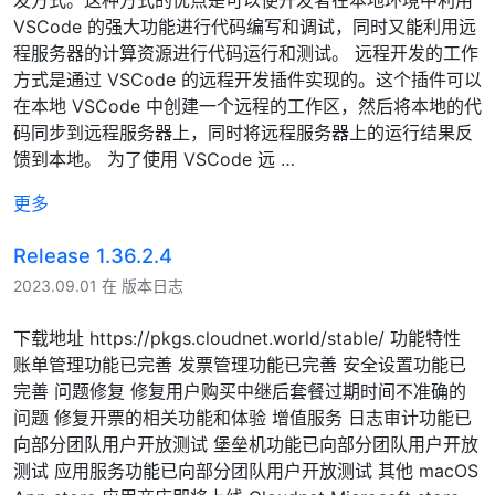
VSCode 的强大功能进行代码编写和调试，同时又能利用远
程服务器的计算资源进行代码运行和测试。 远程开发的工作
方式是通过 VSCode 的远程开发插件实现的。这个插件可以
在本地 VSCode 中创建一个远程的工作区，然后将本地的代
码同步到远程服务器上，同时将远程服务器上的运行结果反
馈到本地。 为了使用 VSCode 远 …
更多
Release 1.36.2.4
2023.09.01 在 版本日志
下载地址 https://pkgs.cloudnet.world/stable/ 功能特性
账单管理功能已完善 发票管理功能已完善 安全设置功能已
完善 问题修复 修复用户购买中继后套餐过期时间不准确的
问题 修复开票的相关功能和体验 增值服务 日志审计功能已
向部分团队用户开放测试 堡垒机功能已向部分团队用户开放
测试 应用服务功能已向部分团队用户开放测试 其他 macOS