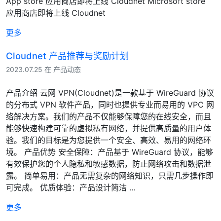
App store 应用商店即将上线 Cloudnet Microsoft store
应用商店即将上线 Cloudnet
更多
Cloudnet 产品推荐与奖励计划
2023.07.25 在 产品动态
产品介绍 云网 VPN(Cloudnet)是一款基于 WireGuard 协议
的分布式 VPN 软件产品，同时也提供专业而易用的 VPC 网
络解决方案。我们的产品不仅能够保障您的在线安全，而且
能够快速构建可靠的虚拟私有网络，并提供高质量的用户体
验。我们的目标是为您提供一个安全、高效、易用的网络环
境。 产品优势 安全保障：产品基于 WireGuard 协议，能够
有效保护您的个人隐私和敏感数据，防止网络攻击和数据泄
露。 简单易用：产品无需复杂的网络知识，只需几步操作即
可完成。 优质体验：产品设计简洁 …
更多