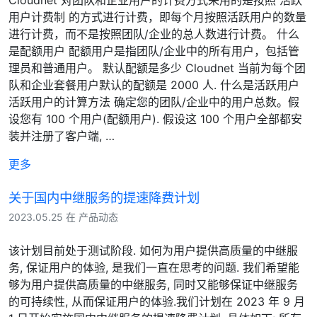
用户计费制 的方式进行计费，即每个月按照活跃用户的数量
进行计费，而不是按照团队/企业的总人数进行计费。 什么
是配额用户 配额用户是指团队/企业中的所有用户，包括管
理员和普通用户。 默认配额是多少 Cloudnet 当前为每个团
队和企业套餐用户默认的配额是 2000 人. 什么是活跃用户
活跃用户的计算方法 确定您的团队/企业中的用户总数。假
设您有 100 个用户(配额用户). 假设这 100 个用户全部都安
装并注册了客户端, …
更多
关于国内中继服务的提速降费计划
2023.05.25 在 产品动态
该计划目前处于测试阶段. 如何为用户提供高质量的中继服
务, 保证用户的体验, 是我们一直在思考的问题. 我们希望能
够为用户提供高质量的中继服务, 同时又能够保证中继服务
的可持续性, 从而保证用户的体验.我们计划在 2023 年 9 月