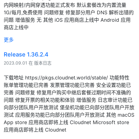
内网映射/内网穿透功能正式发布 默认套餐改为内置流量
1G/每月,免费使用 问题修复 修复部分用户 DNS 解析出错的
问题 增值服务 无 其他 iOS 应用商店上线中 Android 应用
商店上线中
更多
Release 1.36.2.4
2023.09.01 在 版本日志
下载地址 https://pkgs.cloudnet.world/stable/ 功能特性
账单管理功能已完善 发票管理功能已完善 安全设置功能已
完善 问题修复 修复用户购买中继后套餐过期时间不准确的
问题 修复开票的相关功能和体验 增值服务 日志审计功能已
向部分团队用户开放测试 堡垒机功能已向部分团队用户开放
测试 应用服务功能已向部分团队用户开放测试 其他 macOS
App store 应用商店即将上线 Cloudnet Microsoft store
应用商店即将上线 Cloudnet