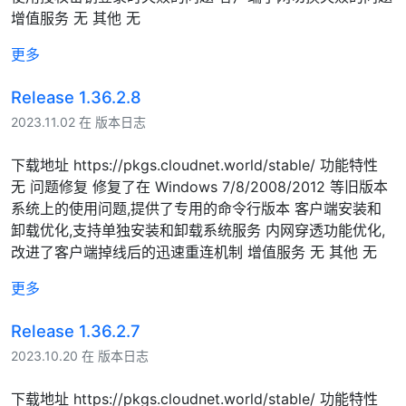
增值服务 无 其他 无
更多
Release 1.36.2.8
2023.11.02 在 版本日志
下载地址 https://pkgs.cloudnet.world/stable/ 功能特性
无 问题修复 修复了在 Windows 7/8/2008/2012 等旧版本
系统上的使用问题,提供了专用的命令行版本 客户端安装和
卸载优化,支持单独安装和卸载系统服务 内网穿透功能优化,
改进了客户端掉线后的迅速重连机制 增值服务 无 其他 无
更多
Release 1.36.2.7
2023.10.20 在 版本日志
下载地址 https://pkgs.cloudnet.world/stable/ 功能特性