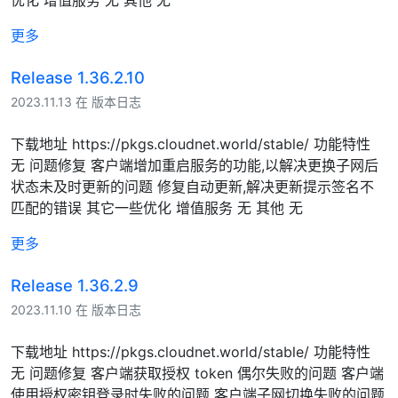
更多
Release 1.36.2.10
2023.11.13 在 版本日志
下载地址 https://pkgs.cloudnet.world/stable/ 功能特性
无 问题修复 客户端增加重启服务的功能,以解决更换子网后
状态未及时更新的问题 修复自动更新,解决更新提示签名不
匹配的错误 其它一些优化 增值服务 无 其他 无
更多
Release 1.36.2.9
2023.11.10 在 版本日志
下载地址 https://pkgs.cloudnet.world/stable/ 功能特性
无 问题修复 客户端获取授权 token 偶尔失败的问题 客户端
使用授权密钥登录时失败的问题 客户端子网切换失败的问题