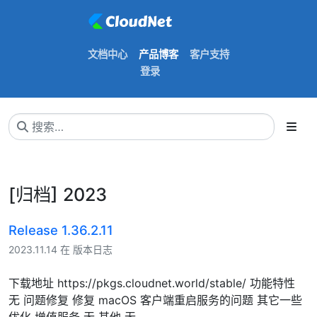
文档中心
产品博客
客户支持
登录
[归档] 2023
Release 1.36.2.11
2023.11.14 在 版本日志
下载地址 https://pkgs.cloudnet.world/stable/ 功能特性
无 问题修复 修复 macOS 客户端重启服务的问题 其它一些
优化 增值服务 无 其他 无