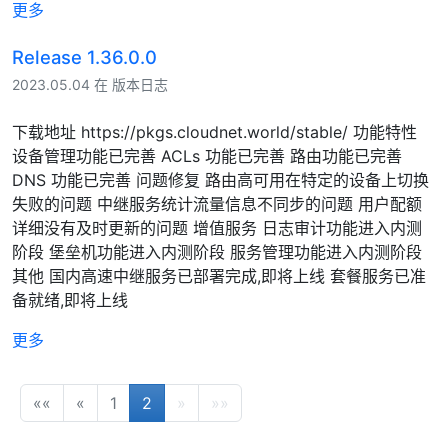
更多
Release 1.36.0.0
2023.05.04 在 版本日志
下载地址 https://pkgs.cloudnet.world/stable/ 功能特性
设备管理功能已完善 ACLs 功能已完善 路由功能已完善
DNS 功能已完善 问题修复 路由高可用在特定的设备上切换
失败的问题 中继服务统计流量信息不同步的问题 用户配额
详细没有及时更新的问题 增值服务 日志审计功能进入内测
阶段 堡垒机功能进入内测阶段 服务管理功能进入内测阶段
其他 国内高速中继服务已部署完成,即将上线 套餐服务已准
备就绪,即将上线
更多
««
«
1
2
»
»»