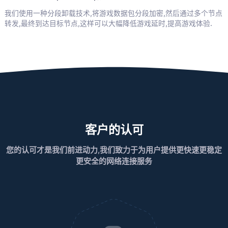
我们使用一种分段卸载技术,将游戏数据包分段加密,然后通过多个节点
转发,最终到达目标节点,这样可以大幅降低游戏延时,提高游戏体验.
客户的认可
您的认可才是我们前进动力,我们致力于为用户提供更快速更稳定
更安全的网络连接服务