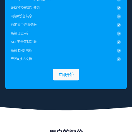
设备预授权密钥登录
网络&设备共享
自定义中继服务器
高级日志审计
ACL安全策略功能
高级 DNS 功能
产品&技术文档
立即开始