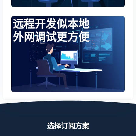
远程开发似本地
外网调试更方便
选择订阅方案