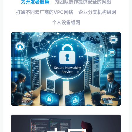
为开发者服务
为团队协作提供安全的网络
打通不同云厂商的VPC网络
企业分支机构组网
个人设备组网