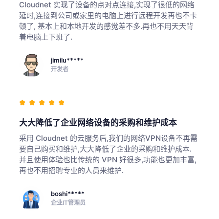
Cloudnet 实现了设备的点对点连接,实现了很低的网络
延时,连接到公司或家里的电脑上进行远程开发再也不卡
顿了, 基本上和本地开发的感觉差不多.再也不用天天背
着电脑上下班了.
jimilu*****
开发者
大大降低了企业网络设备的采购和维护成本
采用 Cloudnet 的云服务后,我们的网络VPN设备不再需
要自己购买和维护,大大降低了企业的采购和维护成本.
并且使用体验也比传统的 VPN 好很多,功能也更加丰富,
再也不用招聘专业的人员来维护.
boshi*****
企业IT管理员