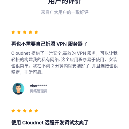
用户的评价
来自广大用户的一致好评
再也不需要自己折腾 VPN 服务器了
Cloudnet 提供了非常安全,高效的 VPN 服务，可以让我
轻松的构建我的私有网络. 这个应用程序易于使用，安装
也很简单。我在不到 2 分钟内就安装好了. 并且连接也很
稳定，非常可靠。
xiao*****
网络管理员
使用 Cloudnet 远程开发调试太爽了