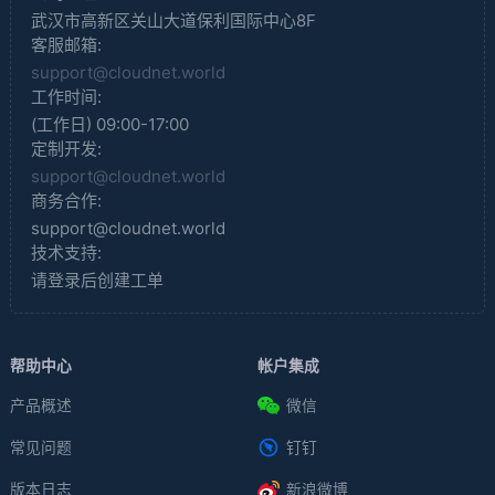
武汉市高新区关山大道保利国际中心8F
客服邮箱:
support@cloudnet.world
工作时间:
(工作日) 09:00-17:00
定制开发:
support@cloudnet.world
商务合作:
support@cloudnet.world
技术支持:
请登录后创建工单
帮助中心
帐户集成
产品概述
微信
常见问题
钉钉
版本日志
新浪微博