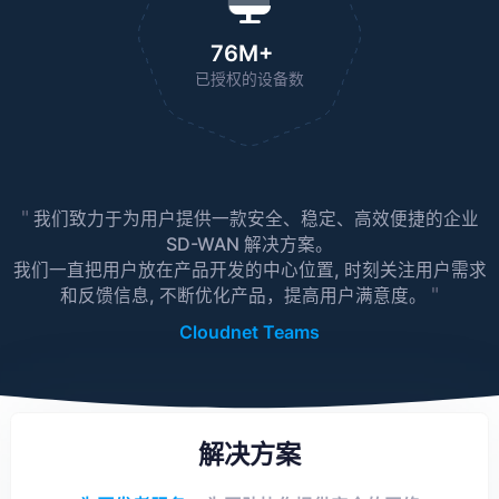
76M+
已授权的设备数
"
我们致力于为用户提供一款安全、稳定、高效便捷的企业
SD-WAN 解决方案。
我们一直把用户放在产品开发的中心位置, 时刻关注用户需求
"
和反馈信息, 不断优化产品，提高用户满意度。
Cloudnet Teams
解决方案