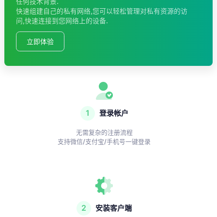
任何技术背景.
快速组建自己的私有网络,您可以轻松管理对私有资源的访
问,快速连接到您网络上的设备.
立即体验
1
登录帐户
无需复杂的注册流程
支持微信/支付宝/手机号一键登录
2
安装客户端