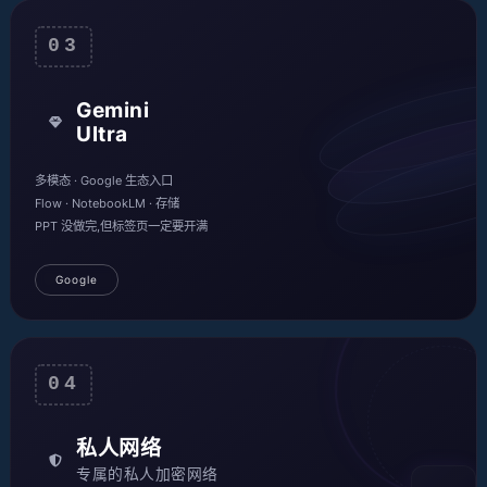
03
Gemini
Ultra
多模态 · Google 生态入口
Flow · NotebookLM · 存储
PPT 没做完,但标签页一定要开满
Google
04
私人网络
专属的私人加密网络