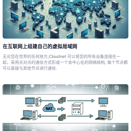
在互联网上组建自己的虚拟局域网
无论您在世界的任何地方,Cloudnet 可以将您的所有设备连接在一
起，采用点对点的通信方式形成一个去中心化的网络结构, 每个节点都
可以直接与其他节点进行通信.