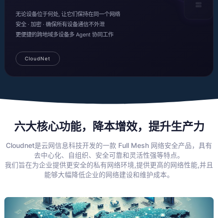
无论设备位于何处, 让它们保持在同一个网络
安全 · 加密 · 确保所有设备通信不外泄
更便捷的跨地域多设备多 Agent 协同工作
CloudNet
六大核心功能，降本增效，提升生产力
Cloudnet是云网信息科技开发的一款 Full Mesh 网络安全产品，具有
去中心化、自组织、安全可靠和灵活性强等特点。
我们旨在为企业提供更安全的私有网络环境,提供更高的网络性能,并且
能够大幅降低企业的网络建设和维护成本。